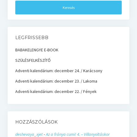
LEGFRISSEBB
BABAKELENGYE E-BOOK
SZÜLÉSFELKÉSZÍTŐ
Adventi kalendárium: december 24. / Karácsony
Adventi kalendárium: december 23. / Lakoma
Adventi kalendárium: december 22. / Fények
HOZZÁSZÓLÁSOK
deshevaya_xjet
-
Az a fránya cumi! 4. – Villanyoltáskor