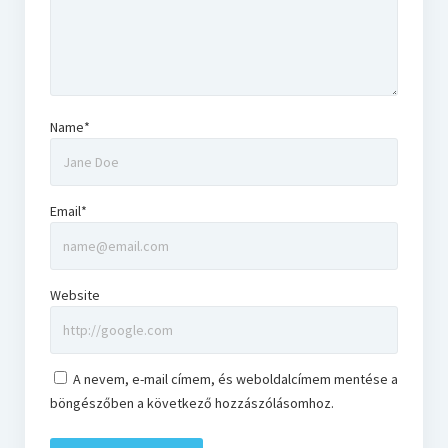
Name*
Email*
Website
A nevem, e-mail címem, és weboldalcímem mentése a
böngészőben a következő hozzászólásomhoz.