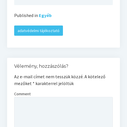
Published in
Egyéb
adatvédelmi tájékoztató
Vélemény, hozzászólás?
Az e-mail címet nem tesszük közzé.
A kötelező
mezőket
*
karakterrel jelöltük
Comment