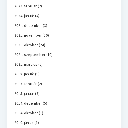
2024. február
(2)
2024. január
(4)
2021. december
(3)
2021. november
(30)
2021. október
(24)
2021. szeptember
(10)
2021. március
(2)
2018. január
(9)
2015. február
(2)
2015. január
(9)
2014. december
(5)
2014. október
(1)
2010. június
(1)