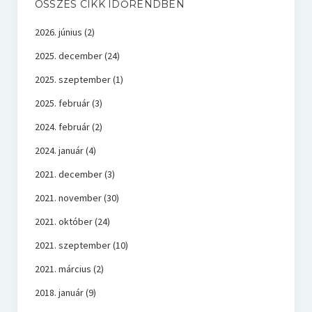
ÖSSZES CIKK IDŐRENDBEN
2026. június
(2)
2025. december
(24)
2025. szeptember
(1)
2025. február
(3)
2024. február
(2)
2024. január
(4)
2021. december
(3)
2021. november
(30)
2021. október
(24)
2021. szeptember
(10)
2021. március
(2)
2018. január
(9)