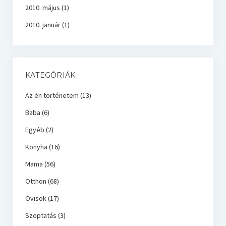
2010. május
(1)
2010. január
(1)
KATEGÓRIÁK
Az én történetem
(13)
Baba
(6)
Egyéb
(2)
Konyha
(16)
Mama
(56)
Otthon
(68)
Ovisok
(17)
Szoptatás
(3)