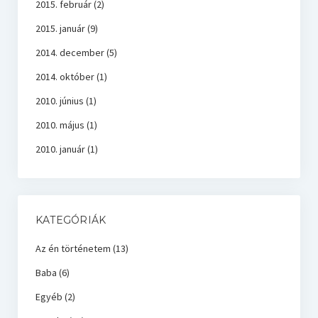
2015. február
(2)
2015. január
(9)
2014. december
(5)
2014. október
(1)
2010. június
(1)
2010. május
(1)
2010. január
(1)
KATEGÓRIÁK
Az én történetem
(13)
Baba
(6)
Egyéb
(2)