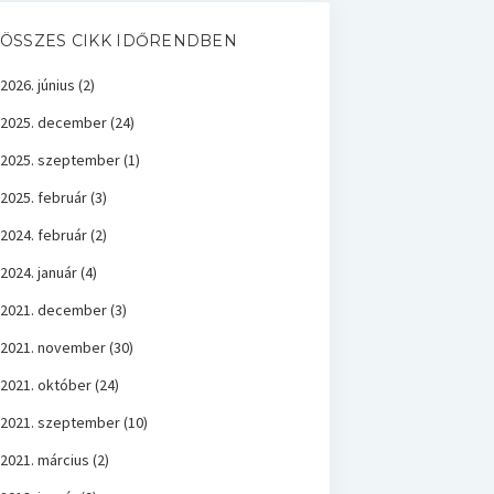
ÖSSZES CIKK IDŐRENDBEN
2026. június
(2)
2025. december
(24)
2025. szeptember
(1)
2025. február
(3)
2024. február
(2)
2024. január
(4)
2021. december
(3)
2021. november
(30)
2021. október
(24)
2021. szeptember
(10)
2021. március
(2)