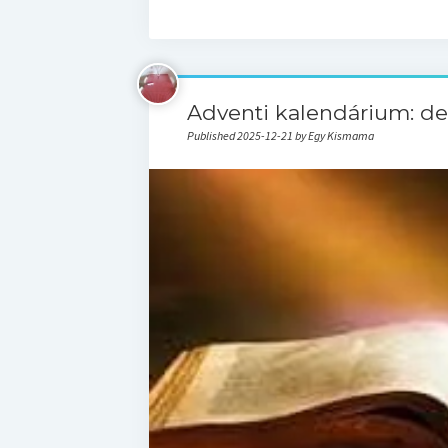
Adventi kalendárium: de
Published 2025-12-21 by Egy Kismama