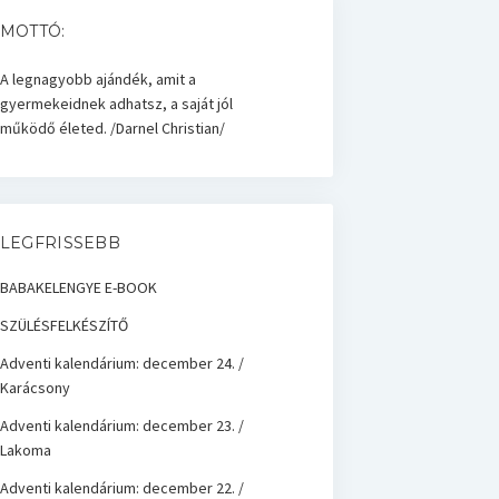
MOTTÓ:
A legnagyobb ajándék, amit a
gyermekeidnek adhatsz, a saját jól
működő életed. /Darnel Christian/
LEGFRISSEBB
BABAKELENGYE E-BOOK
SZÜLÉSFELKÉSZÍTŐ
Adventi kalendárium: december 24. /
Karácsony
Adventi kalendárium: december 23. /
Lakoma
Adventi kalendárium: december 22. /