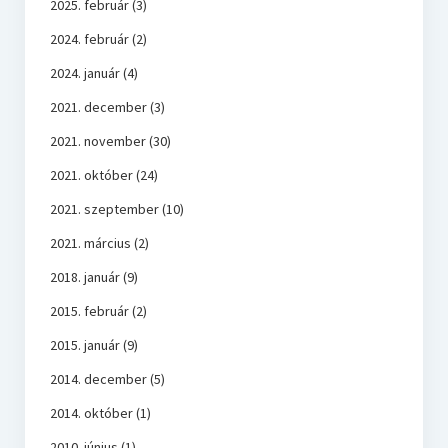
2025. február
(3)
2024. február
(2)
2024. január
(4)
2021. december
(3)
2021. november
(30)
2021. október
(24)
2021. szeptember
(10)
2021. március
(2)
2018. január
(9)
2015. február
(2)
2015. január
(9)
2014. december
(5)
2014. október
(1)
2010. június
(1)