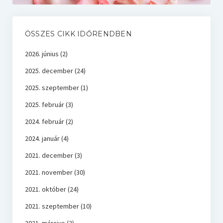
ÖSSZES CIKK IDŐRENDBEN
2026. június
(2)
2025. december
(24)
2025. szeptember
(1)
2025. február
(3)
2024. február
(2)
2024. január
(4)
2021. december
(3)
2021. november
(30)
2021. október
(24)
2021. szeptember
(10)