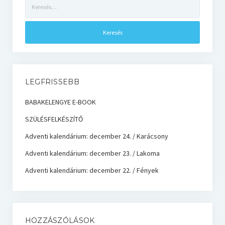
Keresés:
LEGFRISSEBB
BABAKELENGYE E-BOOK
SZÜLÉSFELKÉSZÍTŐ
Adventi kalendárium: december 24. / Karácsony
Adventi kalendárium: december 23. / Lakoma
Adventi kalendárium: december 22. / Fények
HOZZÁSZÓLÁSOK