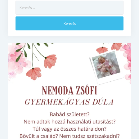
Keresés: