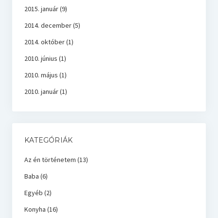
2015. január
(9)
2014. december
(5)
2014. október
(1)
2010. június
(1)
2010. május
(1)
2010. január
(1)
KATEGÓRIÁK
Az én történetem
(13)
Baba
(6)
Egyéb
(2)
Konyha
(16)