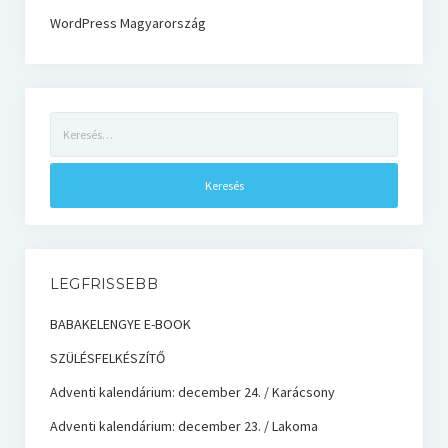
WordPress Magyarország
Keresés:
LEGFRISSEBB
BABAKELENGYE E-BOOK
SZÜLÉSFELKÉSZÍTŐ
Adventi kalendárium: december 24. / Karácsony
Adventi kalendárium: december 23. / Lakoma