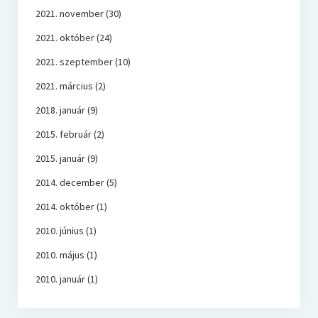
2021. november
(30)
2021. október
(24)
2021. szeptember
(10)
2021. március
(2)
2018. január
(9)
2015. február
(2)
2015. január
(9)
2014. december
(5)
2014. október
(1)
2010. június
(1)
2010. május
(1)
2010. január
(1)