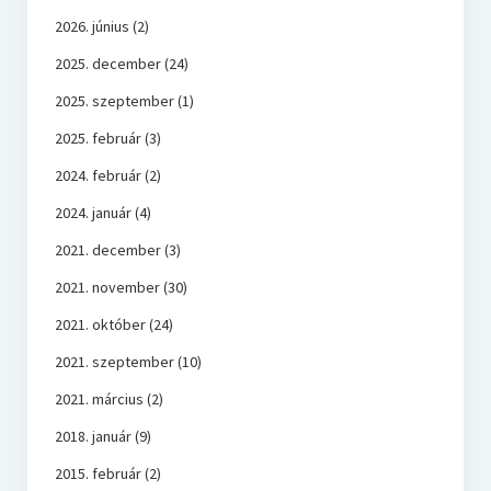
2026. június
(2)
2025. december
(24)
2025. szeptember
(1)
2025. február
(3)
2024. február
(2)
2024. január
(4)
2021. december
(3)
2021. november
(30)
2021. október
(24)
2021. szeptember
(10)
2021. március
(2)
2018. január
(9)
2015. február
(2)