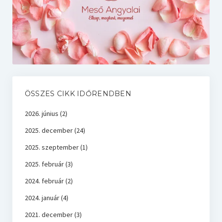
ÖSSZES CIKK IDŐRENDBEN
2026. június
(2)
2025. december
(24)
2025. szeptember
(1)
2025. február
(3)
2024. február
(2)
2024. január
(4)
2021. december
(3)