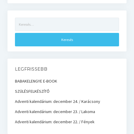
Keresés:
LEGFRISSEBB
BABAKELENGYE E-BOOK
SZÜLÉSFELKÉSZÍTŐ
Adventi kalendárium: december 24. / Karácsony
Adventi kalendárium: december 23. / Lakoma
Adventi kalendárium: december 22. / Fények