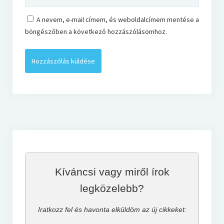
A nevem, e-mail címem, és weboldalcímem mentése a
böngészőben a következő hozzászólásomhoz.
Kíváncsi vagy miről írok
legközelebb?
Iratkozz fel és havonta elküldöm az új cikkeket: