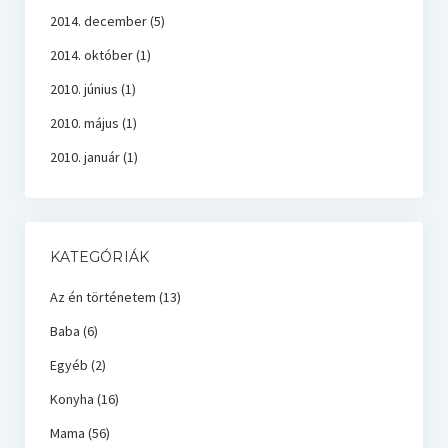
2014. december
(5)
2014. október
(1)
2010. június
(1)
2010. május
(1)
2010. január
(1)
KATEGÓRIÁK
Az én történetem
(13)
Baba
(6)
Egyéb
(2)
Konyha
(16)
Mama
(56)