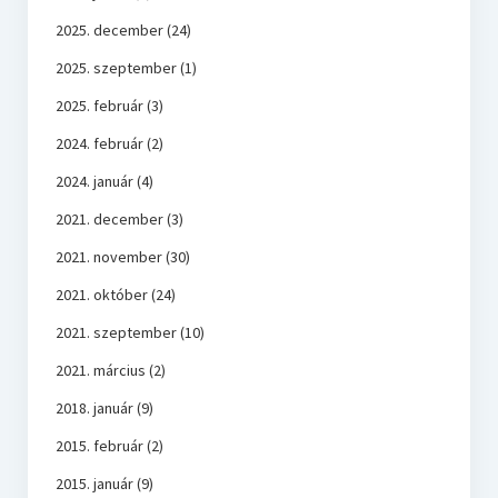
2025. december
(24)
2025. szeptember
(1)
2025. február
(3)
2024. február
(2)
2024. január
(4)
2021. december
(3)
2021. november
(30)
2021. október
(24)
2021. szeptember
(10)
2021. március
(2)
2018. január
(9)
2015. február
(2)
2015. január
(9)