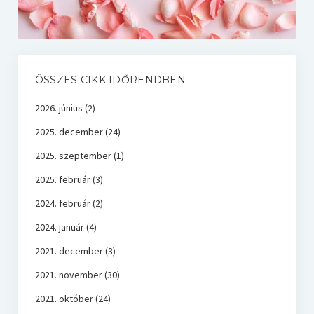
ÖSSZES CIKK IDŐRENDBEN
2026. június
(2)
2025. december
(24)
2025. szeptember
(1)
2025. február
(3)
2024. február
(2)
2024. január
(4)
2021. december
(3)
2021. november
(30)
2021. október
(24)