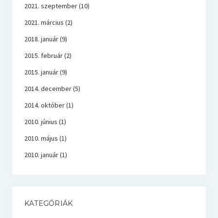
2021. szeptember
(10)
2021. március
(2)
2018. január
(9)
2015. február
(2)
2015. január
(9)
2014. december
(5)
2014. október
(1)
2010. június
(1)
2010. május
(1)
2010. január
(1)
KATEGÓRIÁK