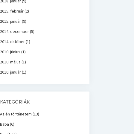
2018. január
(9)
2015. február
(2)
2015. január
(9)
2014. december
(5)
2014. október
(1)
2010. június
(1)
2010. május
(1)
2010. január
(1)
KATEGÓRIÁK
Az én történetem
(13)
Baba
(6)