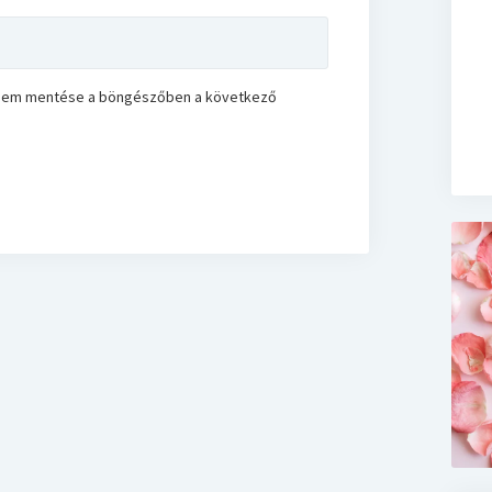
ímem mentése a böngészőben a következő