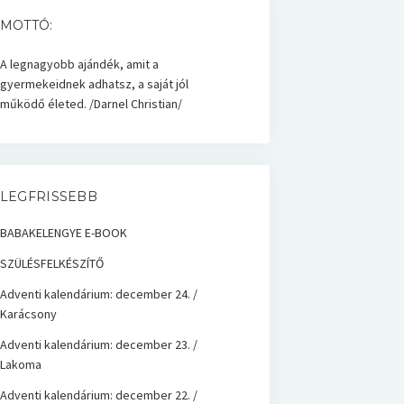
MOTTÓ:
A legnagyobb ajándék, amit a
gyermekeidnek adhatsz, a saját jól
működő életed. /Darnel Christian/
LEGFRISSEBB
BABAKELENGYE E-BOOK
SZÜLÉSFELKÉSZÍTŐ
Adventi kalendárium: december 24. /
Karácsony
Adventi kalendárium: december 23. /
Lakoma
Adventi kalendárium: december 22. /