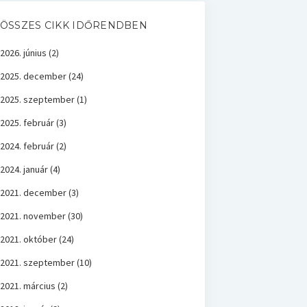
ÖSSZES CIKK IDŐRENDBEN
2026. június
(2)
2025. december
(24)
2025. szeptember
(1)
2025. február
(3)
2024. február
(2)
2024. január
(4)
2021. december
(3)
2021. november
(30)
2021. október
(24)
2021. szeptember
(10)
2021. március
(2)