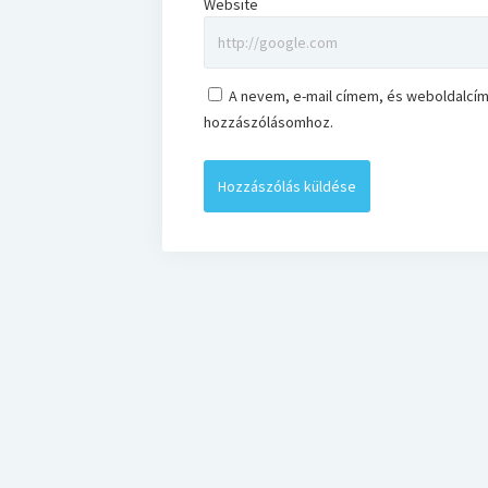
Website
A nevem, e-mail címem, és weboldalc
hozzászólásomhoz.